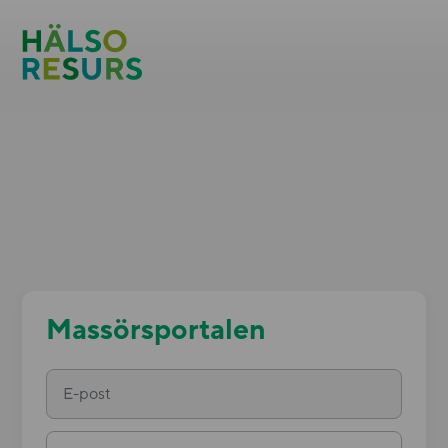
Massörsportalen